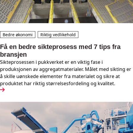
Bedre økonomi
Riktig vedlikehold
Få en bedre sikteprosess med 7 tips fra
bransjen
Sikteprosessen i pukkverket er en viktig fase i
produksjonen av aggregatmaterialer. Målet med sikting er
å skille uønskede elementer fra materialet og sikre at
produktet har riktig størrelsesfordeling og kvalitet.