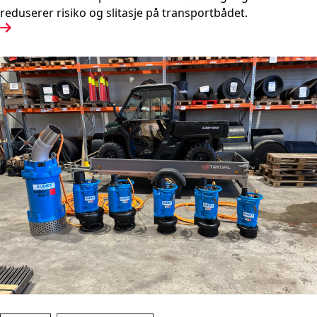
reduserer risiko og slitasje på transportbådet.