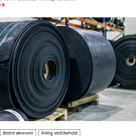
Bedre økonomi
Riktig vedlikehold