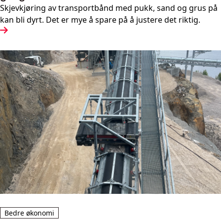
Skjevkjøring av transportbånd med pukk, sand og grus på
kan bli dyrt. Det er mye å spare på å justere det riktig.
Bedre økonomi