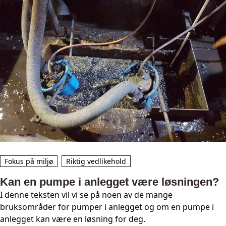
Fokus på miljø
Riktig vedlikehold
Kan en pumpe i anlegget være løsningen?
I denne teksten vil vi se på noen av de mange
bruksområder for pumper i anlegget og om en pumpe i
anlegget kan være en løsning for deg.