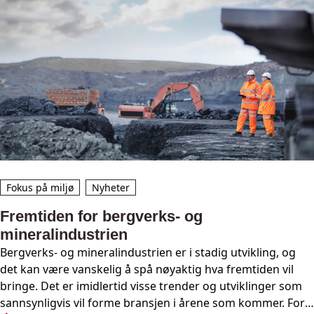
Fokus på miljø
Nyheter
Fremtiden for bergverks- og
mineralindustrien
Bergverks- og mineralindustrien er i stadig utvikling, og
det kan være vanskelig å spå nøyaktig hva fremtiden vil
bringe. Det er imidlertid visse trender og utviklinger som
sannsynligvis vil forme bransjen i årene som kommer. For