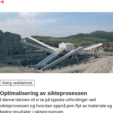
Riktig vedlikehold
Optimalisering av sikteprosessen
I denne teksten vil vi se på typiske utfordinger ved
sikteprosessen og hvordan oppnå jevn flyt av materiale og
bedre resultater i sikteprosessen.