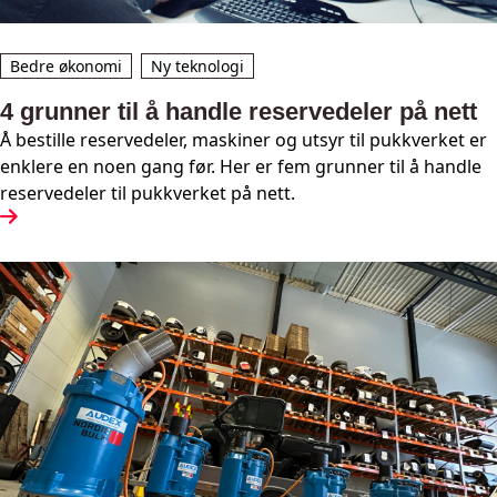
Bedre økonomi
Ny teknologi
4 grunner til å handle reservedeler på nett
Å bestille reservedeler, maskiner og utsyr til pukkverket er
enklere en noen gang før. Her er fem grunner til å handle
reservedeler til pukkverket på nett.