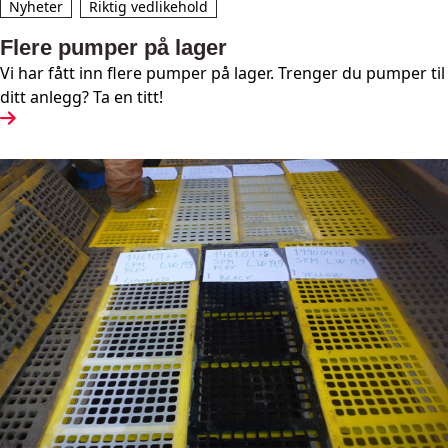
Nyheter
Riktig vedlikehold
Flere pumper på lager
Vi har fått inn flere pumper på lager. Trenger du pumper til
ditt anlegg? Ta en titt!