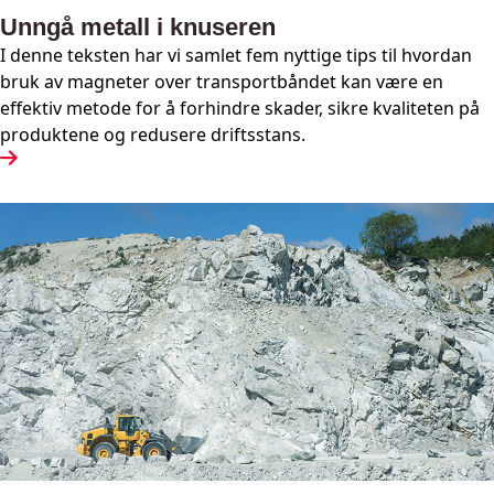
Unngå metall i knuseren
I denne teksten har vi samlet fem nyttige tips til hvordan
bruk av magneter over transportbåndet kan være en
effektiv metode for å forhindre skader, sikre kvaliteten på
produktene og redusere driftsstans.