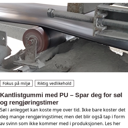
Fokus på miljø
Riktig vedlikehold
Kantlistgummi med PU – Spar deg for søl
og rengjøringstimer
Søl i anlegget kan koste mye over tid. Ikke bare koster det
deg mange rengjøringstimer, men det blir også tap i form
av svinn som ikke kommer med i produksjonen. Les her