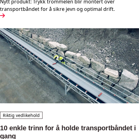
Nytt produkt: Trykk trommelen blir montert over
transportbåndet for å sikre jevn og optimal drift.
Riktig vedlikehold
10 enkle trinn for å holde transportbåndet i
gang