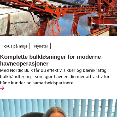
Fokus på miljø
Nyheter
Komplette bulkløsninger for moderne
havneoperasjoner
Med Nordic Bulk får du effektiv, sikker og bærekraftig
bulkhåndtering – som gjør havnen din mer attraktiv for
både kunder og samarbeidspartnere.