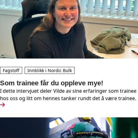
Fagstoff
Innblikk i Nordic Bulk
Som trainee får du oppleve mye!
I dette intervjuet deler Vilde av sine erfaringer som trainee
hos oss og litt om hennes tanker rundt det å være trainee.