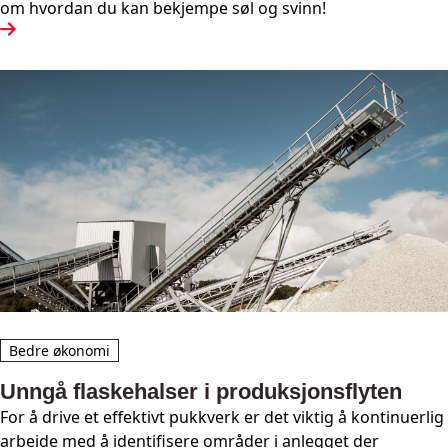
om hvordan du kan bekjempe søl og svinn!
Bedre økonomi
Unngå flaskehalser i produksjonsflyten
For å drive et effektivt pukkverk er det viktig å kontinuerlig
arbeide med å identifisere områder i anlegget der