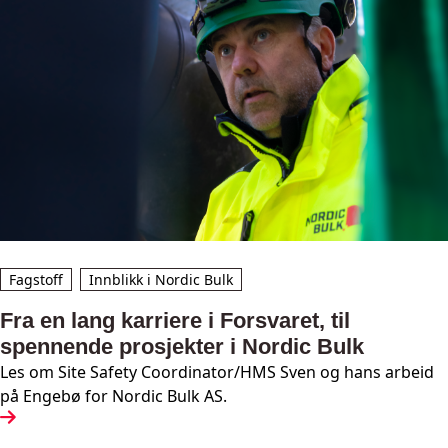
Fagstoff
Innblikk i Nordic Bulk
Fra en lang karriere i Forsvaret, til
spennende prosjekter i Nordic Bulk
Les om Site Safety Coordinator/HMS Sven og hans arbeid
på Engebø for Nordic Bulk AS.