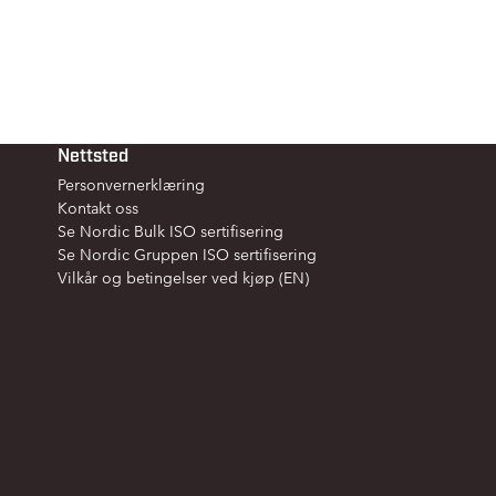
Nettsted
Personvernerklæring
Kontakt oss
Se Nordic Bulk ISO sertifisering
Se Nordic Gruppen ISO sertifisering
Vilkår og betingelser ved kjøp (EN)