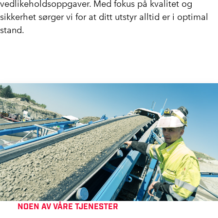
vedlikeholdsoppgaver. Med fokus på kvalitet og
sikkerhet sørger vi for at ditt utstyr alltid er i optimal
stand.
NOEN AV VÅRE TJENESTER