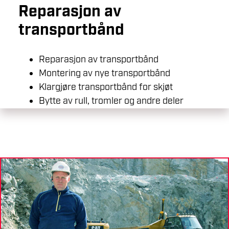
Reparasjon av
transportbånd
Reparasjon av transportbånd
Montering av nye transportbånd
Klargjøre transportbånd for skjøt
Bytte av rull, tromler og andre deler