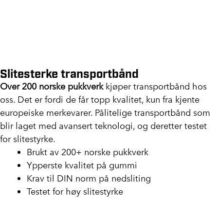
Slitesterke transportbånd
Over 200 norske pukkverk
kjøper transportbånd hos
oss. Det er fordi de får topp kvalitet, kun fra kjente
europeiske merkevarer. Pålitelige transportbånd som
blir laget med avansert teknologi, og deretter testet
for slitestyrke.
Brukt av 200+ norske pukkverk
Ypperste kvalitet på gummi
Krav til DIN norm på nedsliting
Testet for høy slitestyrke