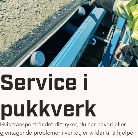
Service i
pukkverk
Hvis transportbåndet ditt ryker, du har havari eller
gjentagende problemer i verket, er vi klar til å hjelpe