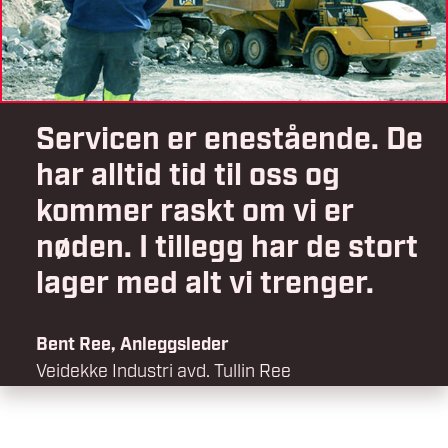
Servicen er enestående. De
har alltid tid til oss og
kommer raskt om vi er
nøden. I tillegg har de stort
lager med alt vi trenger.
Bent Ree, Anleggsleder
Veidekke Industri avd. Tullin Ree