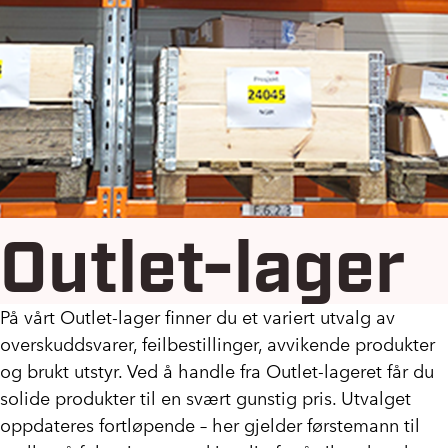
Outlet-lager
På vårt Outlet-lager finner du et variert utvalg av
overskuddsvarer, feilbestillinger, avvikende produkter
og brukt utstyr. Ved å handle fra Outlet-lageret får du
solide produkter til en svært gunstig pris. Utvalget
oppdateres fortløpende – her gjelder førstemann til