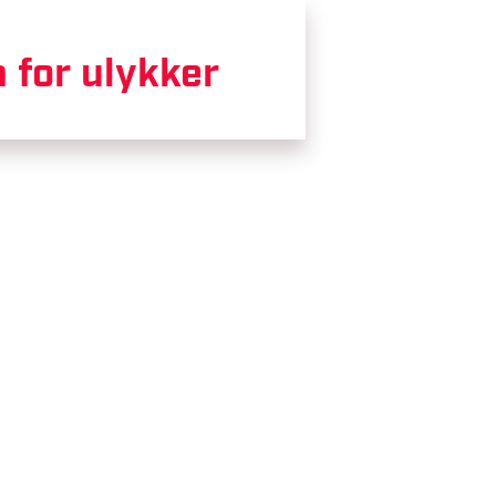
n for ulykker