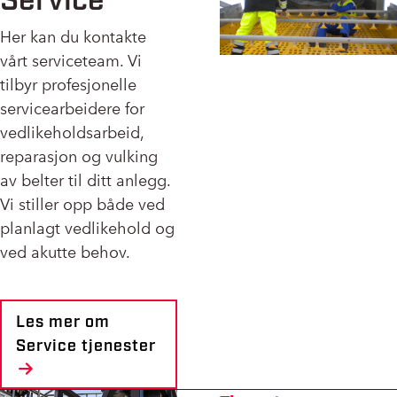
Her kan du kontakte
vårt serviceteam. Vi
tilbyr profesjonelle
servicearbeidere for
vedlikeholdsarbeid,
reparasjon og vulking
av belter til ditt anlegg.
Vi stiller opp både ved
planlagt vedlikehold og
ved akutte behov.
Les mer om
Service tjenester