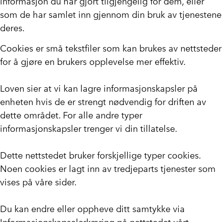
informasjon du har gjort tilgjengelig for dem, eller
som de har samlet inn gjennom din bruk av tjenestene
deres.
Cookies er små tekstfiler som kan brukes av nettsteder
for å gjøre en brukers opplevelse mer effektiv.
Loven sier at vi kan lagre informasjonskapsler på
enheten hvis de er strengt nødvendig for driften av
dette området. For alle andre typer
informasjonskapsler trenger vi din tillatelse.
Dette nettstedet bruker forskjellige typer cookies.
Noen cookies er lagt inn av tredjeparts tjenester som
vises på våre sider.
Du kan endre eller oppheve ditt samtykke via