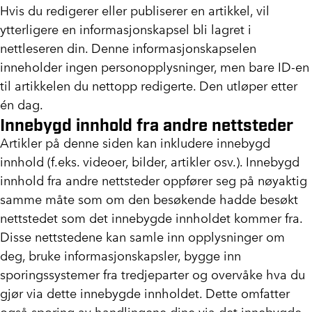
Hvis du redigerer eller publiserer en artikkel, vil
ytterligere en informasjonskapsel bli lagret i
nettleseren din. Denne informasjonskapselen
inneholder ingen personopplysninger, men bare ID-en
til artikkelen du nettopp redigerte. Den utløper etter
én dag.
Innebygd innhold fra andre nettsteder
Artikler på denne siden kan inkludere innebygd
innhold (f.eks. videoer, bilder, artikler osv.). Innebygd
innhold fra andre nettsteder oppfører seg på nøyaktig
samme måte som om den besøkende hadde besøkt
nettstedet som det innebygde innholdet kommer fra.
Disse nettstedene kan samle inn opplysninger om
deg, bruke informasjonskapsler, bygge inn
sporingssystemer fra tredjeparter og overvåke hva du
gjør via dette innebygde innholdet. Dette omfatter