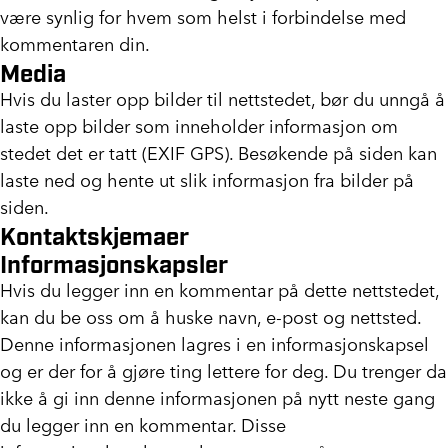
være synlig for hvem som helst i forbindelse med
kommentaren din.
Media
Hvis du laster opp bilder til nettstedet, bør du unngå å
laste opp bilder som inneholder informasjon om
stedet det er tatt (EXIF GPS). Besøkende på siden kan
laste ned og hente ut slik informasjon fra bilder på
siden.
Kontaktskjemaer
Informasjonskapsler
Hvis du legger inn en kommentar på dette nettstedet,
kan du be oss om å huske navn, e-post og nettsted.
Denne informasjonen lagres i en informasjonskapsel
og er der for å gjøre ting lettere for deg. Du trenger da
ikke å gi inn denne informasjonen på nytt neste gang
du legger inn en kommentar. Disse