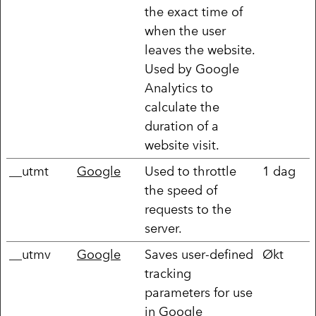
the exact time of
when the user
leaves the website.
Used by Google
Analytics to
calculate the
duration of a
website visit.
__utmt
Google
Used to throttle
1 dag
the speed of
requests to the
server.
__utmv
Google
Saves user-defined
Økt
tracking
parameters for use
in Google