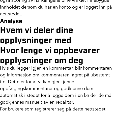
også sporing av handlingene dine via det innebygde
innholdet dersom du har en konto og er logget inn på
nettstedet.
Analyse
Hvem vi deler dine
opplysninger med
Hvor lenge vi oppbevarer
opplysninger om deg
Hvis du legger igjen en kommentar, blir kommentaren
og informasjon om kommentaren lagret på ubestemt
tid. Dette er for at vi kan gjenkjenne
oppfølgingskommentarer og godkjenne dem
automatisk i stedet for å legge dem i en kø der de må
godkjennes manuelt av en redaktør.
For brukere som registrerer seg på dette nettstedet