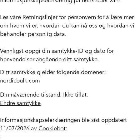
Informasjonskapselerkæring på nettstedet vårt.
Les våre Retningslinjer for personvern for å lære mer
om hvem vi er, hvordan du kan nå oss og hvordan vi
behandler personlig data.
Vennligst oppgi din samtykke-ID og dato for
henvendelser angående ditt samtykke.
Ditt samtykke gjelder følgende domener:
nordicbulk.com
Din nåværende tilstand: Ikke tillat.
Endre samtykke
Informasjonskapselerklæringen ble sist oppdatert
11/07/2026 av
Cookiebot
: