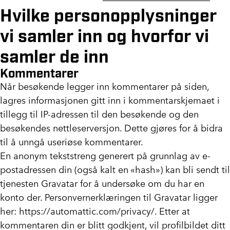
Hvilke personopplysninger
vi samler inn og hvorfor vi
samler de inn
Kommentarer
Når besøkende legger inn kommentarer på siden,
lagres informasjonen gitt inn i kommentarskjemaet i
tillegg til IP-adressen til den besøkende og den
besøkendes nettleserversjon. Dette gjøres for å bidra
til å unngå useriøse kommentarer.
En anonym tekststreng generert på grunnlag av e-
postadressen din (også kalt en «hash») kan bli sendt til
tjenesten Gravatar for å undersøke om du har en
konto der. Personvernerklæringen til Gravatar ligger
her: https://automattic.com/privacy/. Etter at
kommentaren din er blitt godkjent, vil profilbildet ditt