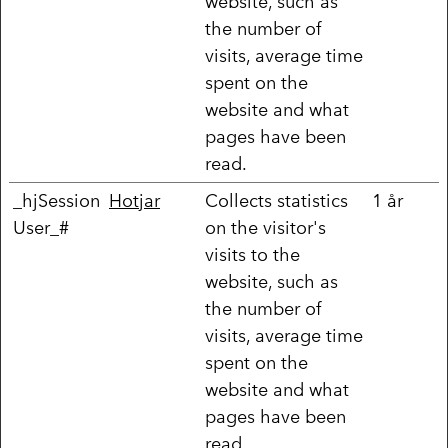
website, such as
the number of
visits, average time
spent on the
website and what
pages have been
read.
_hjSession
Hotjar
Collects statistics
1 år
User_#
on the visitor's
visits to the
website, such as
the number of
visits, average time
spent on the
website and what
pages have been
read.