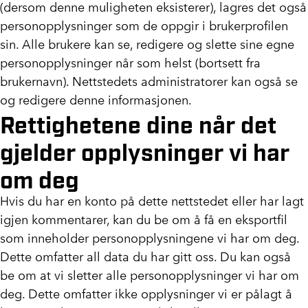
(dersom denne muligheten eksisterer), lagres det også
personopplysninger som de oppgir i brukerprofilen
sin. Alle brukere kan se, redigere og slette sine egne
personopplysninger når som helst (bortsett fra
brukernavn). Nettstedets administratorer kan også se
og redigere denne informasjonen.
Rettighetene dine når det
gjelder opplysninger vi har
om deg
Hvis du har en konto på dette nettstedet eller har lagt
igjen kommentarer, kan du be om å få en eksportfil
som inneholder personopplysningene vi har om deg.
Dette omfatter all data du har gitt oss. Du kan også
be om at vi sletter alle personopplysninger vi har om
deg. Dette omfatter ikke opplysninger vi er pålagt å