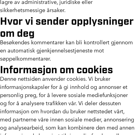
lagre av administrative, juridiske eller
sikkerhetsmessige årsaker.
Hvor vi sender opplysninger
om deg
Besøkendes kommentarer kan bli kontrollert gjennom
en automatisk gjenkjennelsestjeneste mot
søppelkommentarer.
Informasjon om cookies
Denne nettsiden anvender cookies. Vi bruker
informasjonskapsler for å gi innhold og annonser et
personlig preg, for å levere sosiale mediefunksjoner
og for å analysere trafikken vår. Vi deler dessuten
informasjon om hvordan du bruker nettstedet vårt,
med partnerne våre innen sosiale medier, annonsering
og analysearbeid, som kan kombinere den med annen