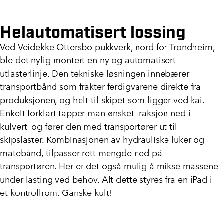
Helautomatisert lossing
Ved Veidekke Ottersbo pukkverk, nord for Trondheim,
ble det nylig montert en ny og automatisert
utlasterlinje. Den tekniske løsningen innebærer
transportbånd som frakter ferdigvarene direkte fra
produksjonen, og helt til skipet som ligger ved kai.
Enkelt forklart tapper man ønsket fraksjon ned i
kulvert, og fører den med transportører ut til
skipslaster. Kombinasjonen av hydrauliske luker og
matebånd, tilpasser rett mengde ned på
transportøren. Her er det også mulig å mikse massene
under lasting ved behov. Alt dette styres fra en iPad i
et kontrollrom. Ganske kult!