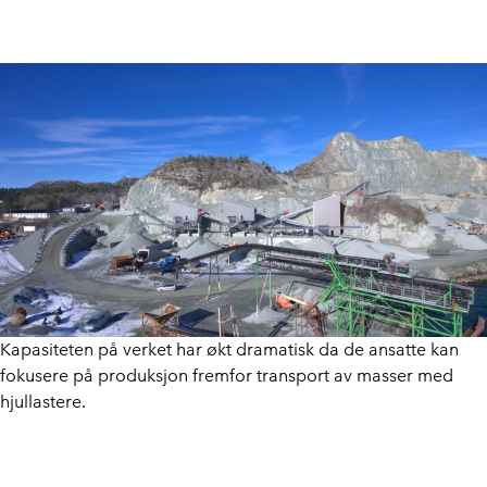
Kapasiteten på verket har økt dramatisk da de ansatte kan
fokusere på produksjon fremfor transport av masser med
hjullastere.