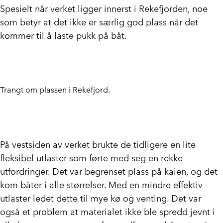
Spesielt når verket ligger innerst i Rekefjorden, noe
som betyr at det ikke er særlig god plass når det
kommer til å laste pukk på båt.
Trangt om plassen i Rekefjord.
På vestsiden av verket brukte de tidligere en lite
fleksibel utlaster som førte med seg en rekke
utfordringer. Det var begrenset plass på kaien, og det
kom båter i alle størrelser. Med en mindre effektiv
utlaster ledet dette til mye kø og venting. Det var
også et problem at materialet ikke ble spredd jevnt i