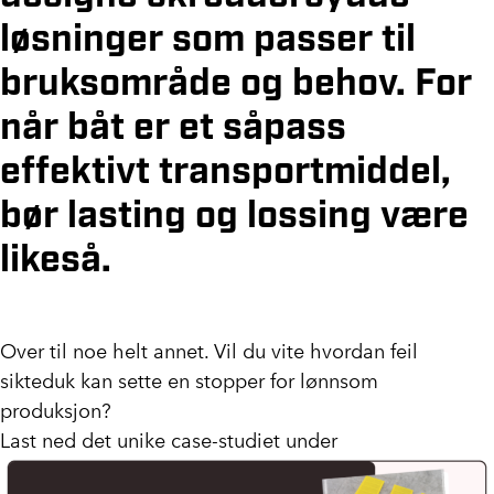
løsninger som passer til
bruksområde og behov. For
når båt er et såpass
effektivt transportmiddel,
bør lasting og lossing være
likeså.
Over til noe helt annet. Vil du vite hvordan feil
sikteduk kan sette en stopper for lønnsom
produksjon?
Last ned det unike case-studiet under