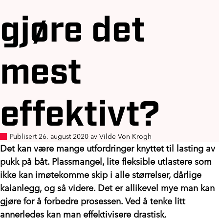
gjøre det
mest
effektivt?
Publisert 26. august 2020 av Vilde Von Krogh
Det kan være mange utfordringer knyttet til lasting av
pukk på båt. Plassmangel, lite fleksible utlastere som
ikke kan imøtekomme skip i alle størrelser, dårlige
kaianlegg, og så videre. Det er allikevel mye man kan
gjøre for å forbedre prosessen. Ved å tenke litt
annerledes kan man effektivisere drastisk.