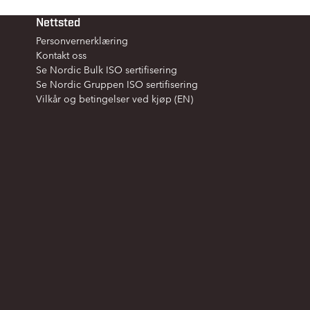
Nettsted
Personvernerklæring
Kontakt oss
Se Nordic Bulk ISO sertifisering
Se Nordic Gruppen ISO sertifisering
Vilkår og betingelser ved kjøp (EN)