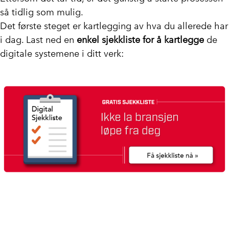
så tidlig som mulig.
Det første steget er kartlegging av hva du allerede har
i dag. Last ned en
enkel sjekkliste for å kartlegge
de
digitale systemene i ditt verk: