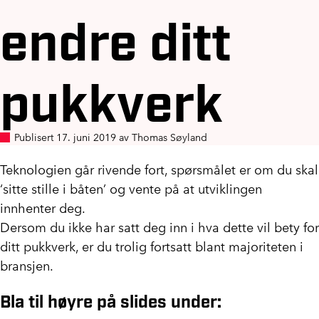
endre ditt
pukkverk
Publisert 17. juni 2019 av Thomas Søyland
Teknologien går rivende fort, spørsmålet er om du skal
‘sitte stille i båten’ og vente på at utviklingen
innhenter deg.
Dersom du ikke har satt deg inn i hva dette vil bety for
ditt pukkverk, er du trolig fortsatt blant majoriteten i
bransjen.
Bla til høyre på slides under: