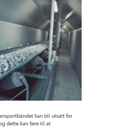
ransportbåndet kan bli utsatt for
g dette kan føre til at