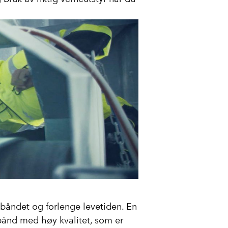
tbåndet og forlenge levetiden. En
bånd med høy kvalitet, som er