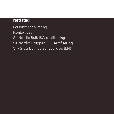
Nettsted
Personvernerklæring
Kontakt oss
Se Nordic Bulk ISO sertifisering
Se Nordic Gruppen ISO sertifisering
Vilkår og betingelser ved kjøp (EN)