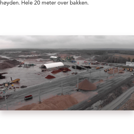
høyden. Hele 20 meter over bakken.