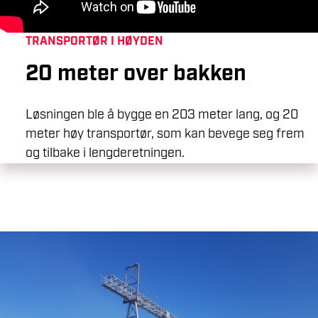
TRANSPORTØR I HØYDEN
20 meter over bakken
Løsningen ble å bygge en 203 meter lang, og 20
meter høy transportør, som kan bevege seg frem
og tilbake i lengderetningen.