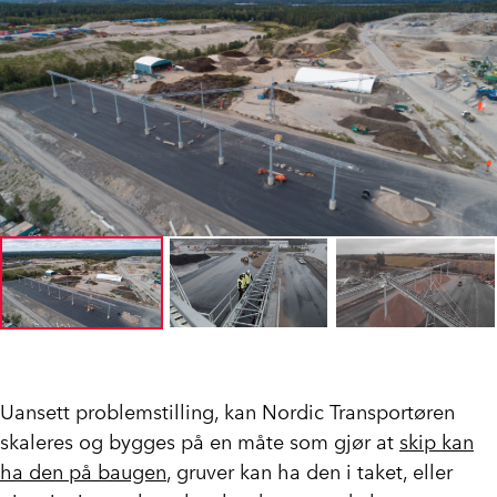
Uansett problemstilling, kan Nordic Transportøren
skaleres og bygges på en måte som gjør at
skip kan
ha den på baugen
, gruver kan ha den i taket, eller