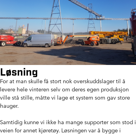
Løsning
For at man skulle få stort nok overskuddslager til å
levere hele vinteren selv om deres egen produksjon
ville stå stille, måtte vi lage et system som gav store
hauger.
Samtidig kunne vi ikke ha mange supporter som stod i
veien for annet kjøretøy. Løsningen var å bygge i