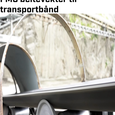
transportbånd