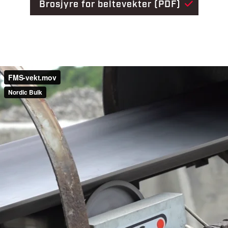
Brosjyre for beltevekter (PDF)