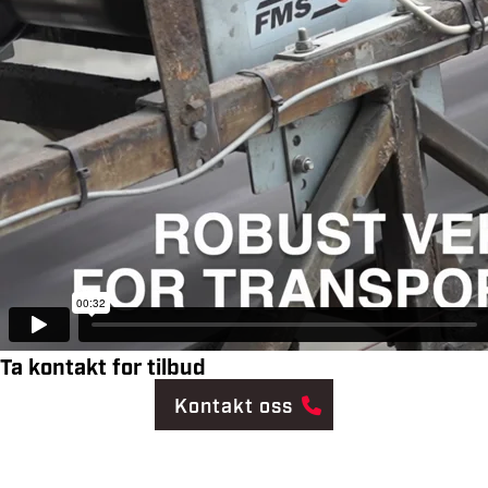
Ta kontakt for tilbud
Kontakt oss