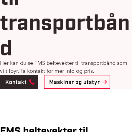
transportbån
d
Her kan du se FMS beltevekter til transportbånd som
vi tilbyr. Ta kontakt for mer info og pris.
Kontakt
Maskiner og utstyr
FMS beltevekter til