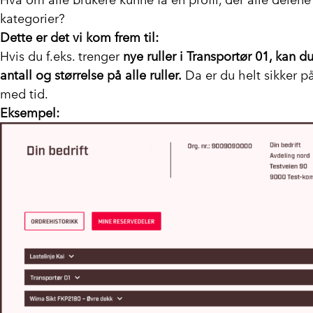
kategorier?
Dette er det vi kom frem til:
Hvis du f.eks. trenger
nye ruller i Transportør 01, kan d
antall og størrelse på alle ruller.
Da er du helt sikker på
med tid.
Eksempel: