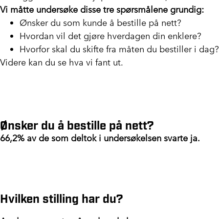
Vi måtte undersøke disse tre spørsmålene grundig:
Ønsker du som kunde å bestille på nett?
Hvordan vil det gjøre hverdagen din enklere?
Hvorfor skal du skifte fra måten du bestiller i dag?
Videre kan du se hva vi fant ut.
Ønsker du å bestille på nett?
66,2% av de som deltok i undersøkelsen svarte ja.
Hvilken stilling har du?